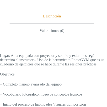
Descripción
Valoraciones (0)
Lugar:
Aula equipada con proyector y sonido y exteriores según
determina el instructor – Uso de la herramiento PhotoGYM que es un
cuaderno de ejercicios que se hace durante las sesiones prácticas.
Objetivos:
– Completo manejo avanzado del equipo
– Vocobulario fotográfico, nueevos conceptos técnicos
– Inicio del proceso de habilidades Visuales-composición